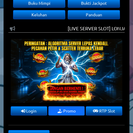
Buku Mimpi
Bukti Jackpot
Keluhan
Panduan
[LIVE SERVER SLOT] LONJAK
Login
Promo
RTP Slot