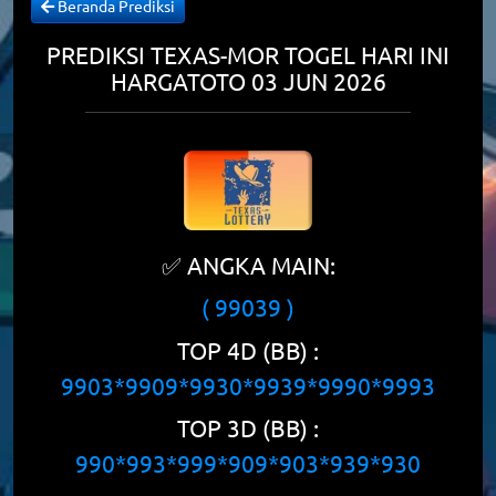
Beranda Prediksi
PREDIKSI TEXAS-MOR TOGEL HARI INI
HARGATOTO 03 JUN 2026
✅ ANGKA MAIN:
( 99039 )
TOP 4D (BB) :
9903*9909*9930*9939*9990*9993
TOP 3D (BB) :
990*993*999*909*903*939*930