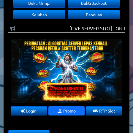
Buku Mimpi
Bukti Jackpot
Keluhan
Panduan
[LIVE SERVER SLOT] LONJA
Login
Promo
RTP Slot