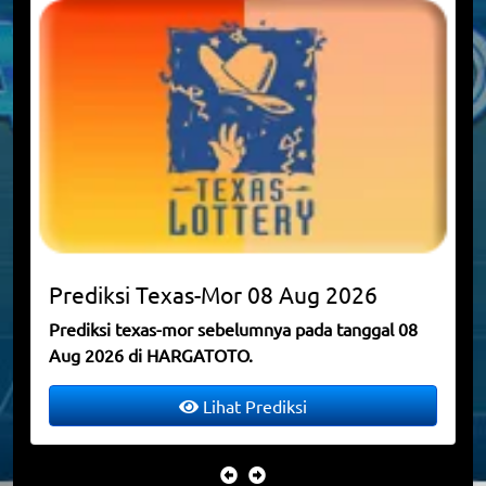
Prediksi
Texas-Mor
08 Aug 2026
Prediksi texas-mor sebelumnya pada tanggal 08
Aug 2026 di HARGATOTO.
Lihat Prediksi