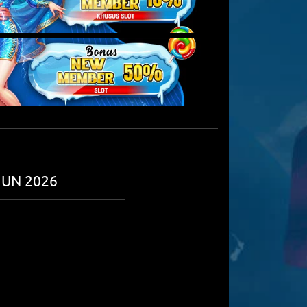
JUN 2026