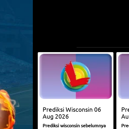
onsin
07
Prediksi
Wisconsin
06
Pr
Aug 2026
Au
in sebelumnya
Prediksi wisconsin sebelumnya
Pre