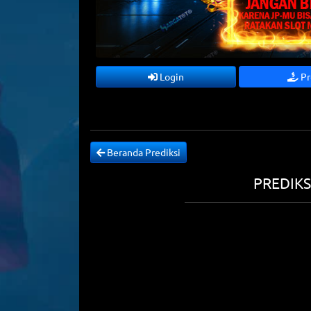
Login
Pr
Beranda Prediksi
PREDIKS