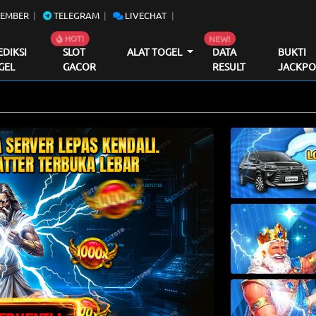
MEMBER
TELEGRAM
LIVECHAT
HOT!
NEW!
EDIKSI
SLOT
ALAT TOGEL
DATA
BUKTI
GEL
GACOR
RESULT
JACKPO