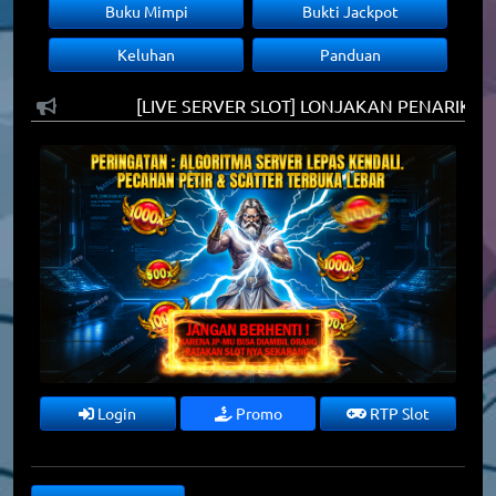
Buku Mimpi
Bukti Jackpot
Keluhan
Panduan
[LIVE SERVER SLOT] LONJAKAN PENARIKA
Login
Promo
RTP Slot