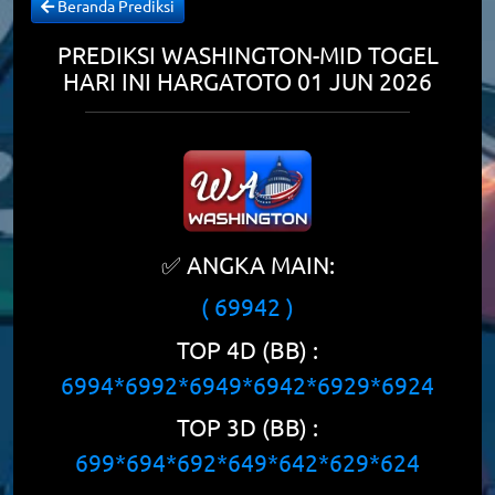
Beranda Prediksi
PREDIKSI WASHINGTON-MID TOGEL
HARI INI HARGATOTO 01 JUN 2026
✅ ANGKA MAIN:
( 69942 )
TOP 4D (BB) :
6994*6992*6949*6942*6929*6924
TOP 3D (BB) :
699*694*692*649*642*629*624