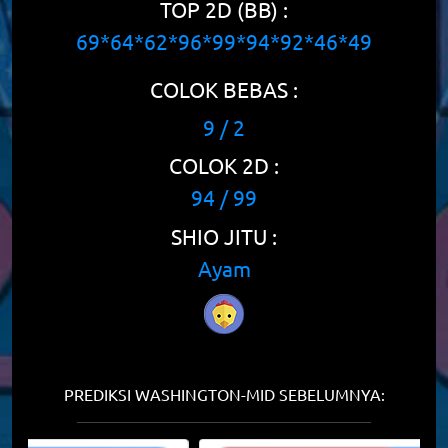
TOP 2D (BB) :
69*64*62*96*99*94*92*46*49
COLOK BEBAS :
9 / 2
COLOK 2D :
94 / 99
SHIO JITU :
Ayam
PREDIKSI WASHINGTON-MID SEBELUMNYA: