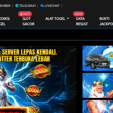
MEMBER
TELEGRAM
LIVECHAT
HOT!
NEW!
EDIKSI
SLOT
ALAT TOGEL
DATA
BUKTI
GEL
GACOR
RESULT
JACKPO