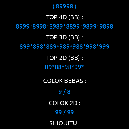
( 89998 )
TOP 4D (BB) :
8999*8998*8989*8899*9899*9898
TOP 3D (BB) :
899*898*889*989*988*998*999
TOP 2D (BB) :
89*88*98*99*
COLOK BEBAS :
9 / 8
COLOK 2D :
99 / 99
SHIO JITU :