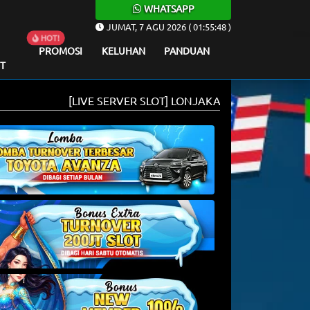
WHATSAPP
JUMAT
, 7 AGU 2026
(
01
:
55
:
49
)
HOT!
PROMOSI
KELUHAN
PANDUAN
T
[LIVE SERVER SLOT] LONJAKAN PENARIKAN DAN