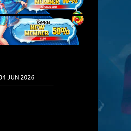
04 JUN 2026