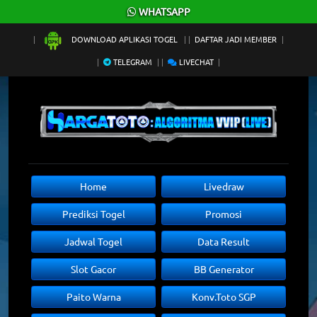
×
WHATSAPP
DOWNLOAD APLIKASI TOGEL
DAFTAR JADI MEMBER
TELEGRAM
LIVECHAT
Home
Livedraw
Prediksi Togel
Promosi
Jadwal Togel
Data Result
Slot Gacor
BB Generator
Paito Warna
Konv.Toto SGP