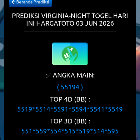
Beranda Prediksi
PREDIKSI VIRGINIA-NIGHT TOGEL HARI
INI HARGATOTO 03 JUN 2026
✅ ANGKA MAIN:
( 55194 )
TOP 4D (BB) :
5519*5514*5591*5594*5541*5549
TOP 3D (BB) :
551*559*554*515*519*514*595