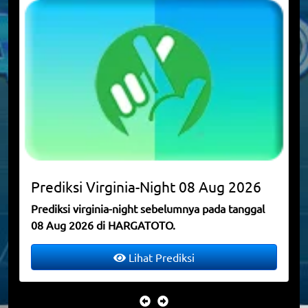
Prediksi
Virginia-Night
08 Aug 2026
Prediksi virginia-night sebelumnya pada tanggal
08 Aug 2026 di HARGATOTO.
Lihat Prediksi