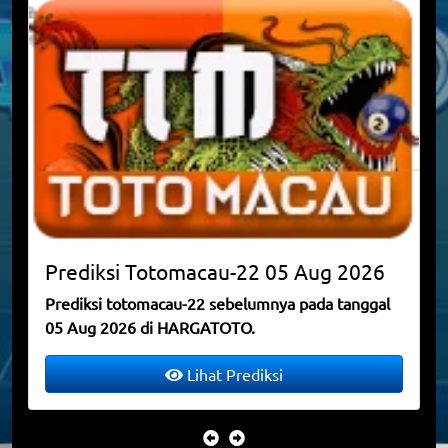
Prediksi
Totomacau-22
05 Aug 2026
Prediksi totomacau-22 sebelumnya pada tanggal
05 Aug 2026 di HARGATOTO.
Lihat Prediksi