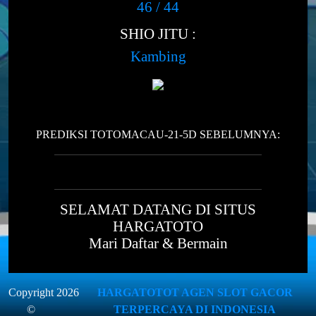
46 / 44
SHIO JITU :
Kambing
PREDIKSI TOTOMACAU-21-5D SEBELUMNYA:
SELAMAT DATANG DI SITUS
HARGATOTO
Mari Daftar & Bermain
Copyright
2026
HARGATOTOT AGEN SLOT GACOR
©
TERPERCAYA DI INDONESIA