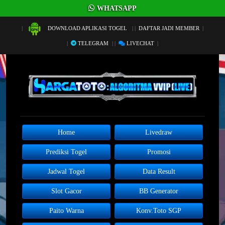
×
WHATSAPP
DOWNLOAD APLIKASI TOGEL
DAFTAR JADI MEMBER
TELEGRAM
LIVECHAT
Home
Livedraw
Prediksi Togel
Promosi
Jadwal Togel
Data Result
Slot Gacor
BB Generator
Paito Warna
Konv.Toto SGP