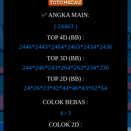
✅ ANGKA MAIN:
( 24463 )
TOP 4D (BB) :
2446*2443*2464*2463*2434*2436
TOP 3D (BB) :
244*246*243*264*263*234*236
TOP 2D (BB) :
24*26*23*42*44*46*43*62*64
COLOK BEBAS :
4 / 3
COLOK 2D :