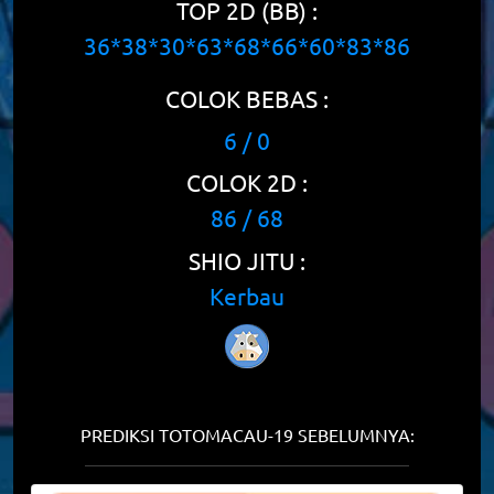
TOP 2D (BB) :
36*38*30*63*68*66*60*83*86
COLOK BEBAS :
6 / 0
COLOK 2D :
86 / 68
SHIO JITU :
Kerbau
PREDIKSI TOTOMACAU-19 SEBELUMNYA: