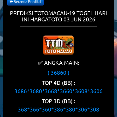
Beranda Prediksi
PREDIKSI TOTOMACAU-19 TOGEL HARI
INI HARGATOTO 03 JUN 2026
✅ ANGKA MAIN:
( 36860 )
TOP 4D (BB) :
3686*3680*3668*3660*3608*3606
TOP 3D (BB) :
368*366*360*386*380*306*308