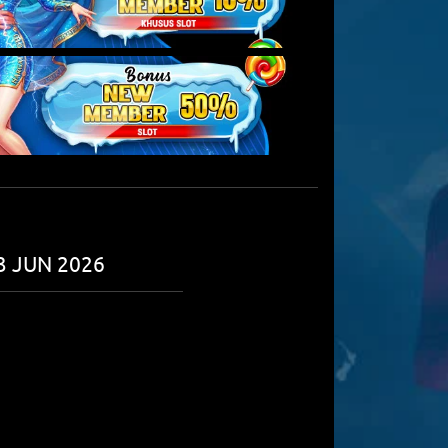
3 JUN 2026