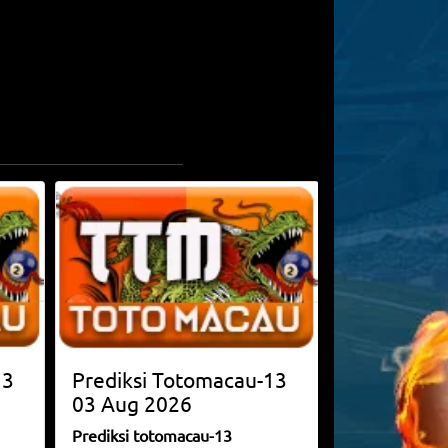
13
Prediksi
Totomacau-13
Prediksi
To
03 Aug 2026
02 Aug 20
Prediksi totomacau-13
Prediksi toto