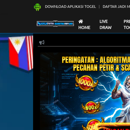
DOWNLOAD APLIKASI TOGEL
DAFTAR JADI 
LIVE
PR
HOME
DRAW
TO