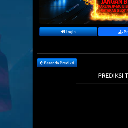
Login
Pr
Beranda Prediksi
PREDIKSI 