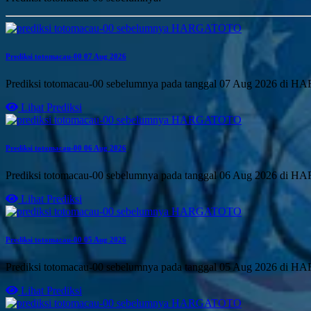
Prediksi
totomacau-00
07 Aug 2026
Prediksi totomacau-00 sebelumnya pada tanggal 07 Aug 2026 di
Lihat Prediksi
Prediksi
totomacau-00
06 Aug 2026
Prediksi totomacau-00 sebelumnya pada tanggal 06 Aug 2026 di
Lihat Prediksi
Prediksi
totomacau-00
05 Aug 2026
Prediksi totomacau-00 sebelumnya pada tanggal 05 Aug 2026 di
Lihat Prediksi