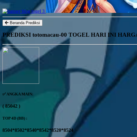
Beranda Prediksi
PREDIKSI totomacau-00 TOGEL HARI INI HARG
✅ ANGKA MAIN:
( 85042 )
TOP 4D (BB) :
8504*8502*8540*8542*8520*8524