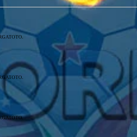
 HARGATOTO.
 HARGATOTO.
 HARGATOTO.