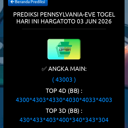
Beranda Prediksi
PREDIKSI PENNSYLVANIA-EVE TOGEL
HARI INI HARGATOTO 03 JUN 2026
✅ ANGKA MAIN:
( 43003 )
TOP 4D (BB) :
4300*4303*4330*4030*4033*4003
TOP 3D (BB) :
430*433*403*400*340*343*304