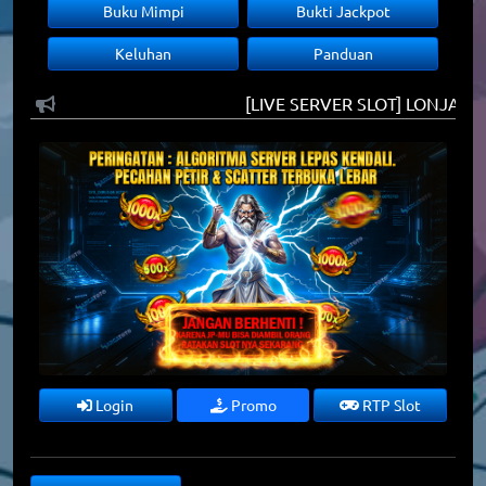
Buku Mimpi
Bukti Jackpot
Keluhan
Panduan
[LIVE SERVER SLOT] LONJAK
Login
Promo
RTP Slot