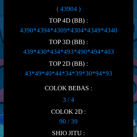
( 43904 )
TOP 4D (BB) :
4390*4394*4309*4304*4349*4340
TOP 3D (BB) :
439*430*434*493*490*494*403
TOP 2D (BB) :
43*49*40*44*34*39*30*94*93
COLOK BEBAS :
3 / 4
COLOK 2D :
90 / 39
SHIO JITU :