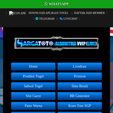
×
WHATSAPP
DOWNLOAD APLIKASI TOGEL
DAFTAR JADI MEMBER
TELEGRAM
LIVECHAT
Home
Livedraw
Prediksi Togel
Promosi
Jadwal Togel
Data Result
Slot Gacor
BB Generator
Paito Warna
Konv.Toto SGP