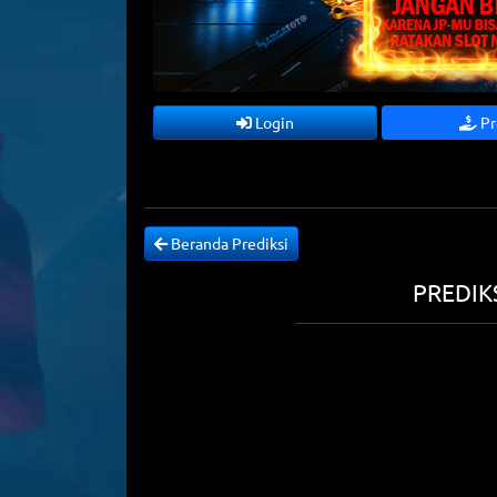
Login
Pr
Beranda Prediksi
PREDIK