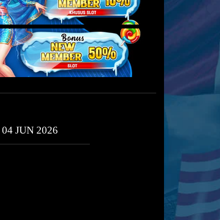
04 JUN 2026