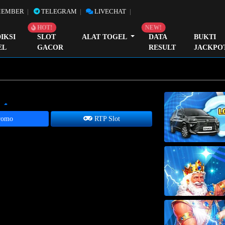
 MEMBER
TELEGRAM
LIVECHAT
HOT!
NEW!
IKSI
SLOT
ALAT TOGEL
DATA
BUKTI
EL
GACOR
RESULT
JACKPO
romo
RTP Slot