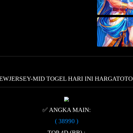
EWJERSEY-MID TOGEL HARI INI HARGATOTO 
✅ ANGKA MAIN:
( 38990 )
TOP 4D (BB) :