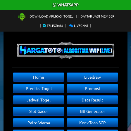
×
WHATSAPP
DOWNLOAD APLIKASI TOGEL
DAFTAR JADI MEMBER
TELEGRAM
LIVECHAT
Home
Livedraw
Prediksi Togel
Promosi
Jadwal Togel
Data Result
Slot Gacor
BB Generator
Paito Warna
Konv.Toto SGP