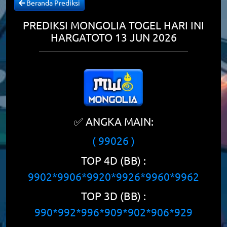
Beranda Prediksi
PREDIKSI MONGOLIA TOGEL HARI INI
HARGATOTO 13 JUN 2026
✅ ANGKA MAIN:
( 99026 )
TOP 4D (BB) :
9902*9906*9920*9926*9960*9962
TOP 3D (BB) :
990*992*996*909*902*906*929