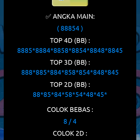
✅ ANGKA MAIN:
( 88854 )
TOP 4D (BB) :
8885*8884*8858*8854*8848*8845
TOP 3D (BB) :
888*885*884*858*854*848*845
TOP 2D (BB) :
88*85*84*58*54*48*45*
COLOK BEBAS :
8 / 4
COLOK 2D :