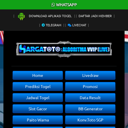
×
WHATSAPP
DOWNLOAD APLIKASI TOGEL
DAFTAR JADI MEMBER
TELEGRAM
LIVECHAT
Home
Livedraw
Prediksi Togel
Promosi
Jadwal Togel
Data Result
Slot Gacor
BB Generator
Paito Warna
Konv.Toto SGP