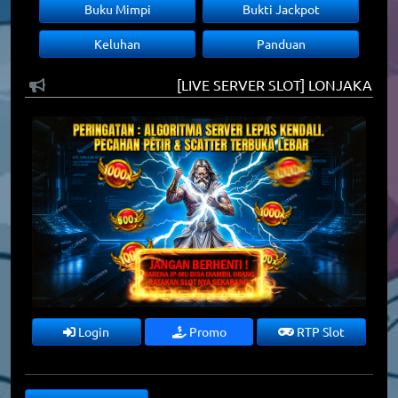
Buku Mimpi
Bukti Jackpot
Keluhan
Panduan
[LIVE SERVER SLOT] LONJAKAN 
Login
Promo
RTP Slot