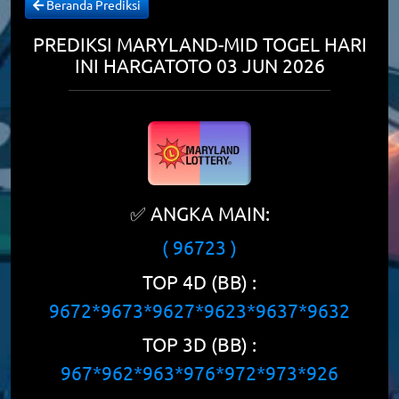
Beranda Prediksi
PREDIKSI MARYLAND-MID TOGEL HARI
INI HARGATOTO 03 JUN 2026
✅ ANGKA MAIN:
( 96723 )
TOP 4D (BB) :
9672*9673*9627*9623*9637*9632
TOP 3D (BB) :
967*962*963*976*972*973*926