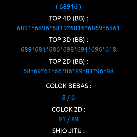
( 68916 )
TOP 4D (BB) :
6891*6896*6819*6816*6869*6861
TOP 3D (BB) :
689*681*686*698*691*696*618
TOP 2D (BB) :
68*69*61*66*86*89*81*96*98
COLOK BEBAS :
8 / 6
COLOK 2D :
91 / 89
SHIO JITU :