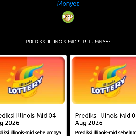
Monyet
PREDIKSI ILLINOIS-MID SEBELUMNYA:
ediksi
Illinois-Mid
04
Prediksi
Illinois-Mid
0
g 2026
Aug 2026
diksi illinois-mid sebelumnya
Prediksi illinois-mid sebelu