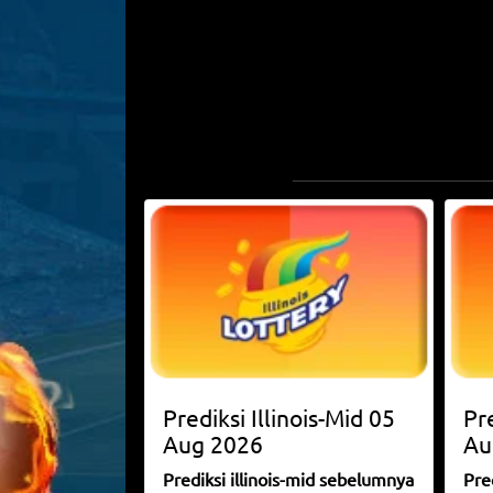
ois-Mid
06
Prediksi
Illinois-Mid
05
Pr
Aug 2026
Au
-mid sebelumnya
Prediksi illinois-mid sebelumnya
Pre