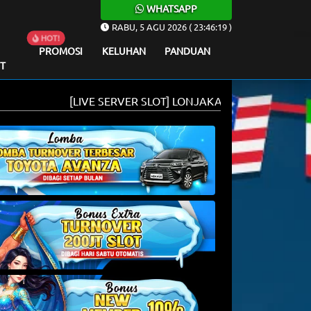
WHATSAPP
RABU
, 5 AGU 2026
(
23
:
46
:
20
)
HOT!
PROMOSI
KELUHAN
PANDUAN
T
[LIVE SERVER SLOT] LONJAKAN PENARIKAN DAN