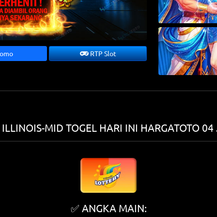
omo
RTP Slot
 ILLINOIS-MID TOGEL HARI INI HARGATOTO 04
✅ ANGKA MAIN: