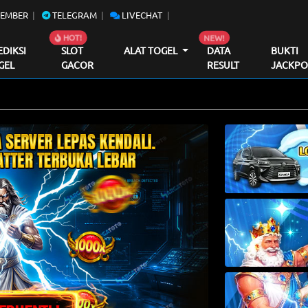
MEMBER
TELEGRAM
LIVECHAT
HOT!
NEW!
EDIKSI
SLOT
ALAT TOGEL
DATA
BUKTI
GEL
GACOR
RESULT
JACKPO