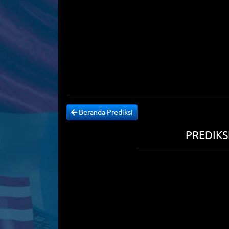
Beranda Prediksi
PREDIKS