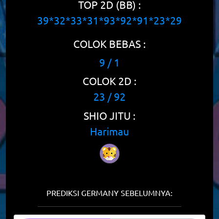
TOP 2D (BB) :
39*32*33*31*93*92*91*23*29
COLOK BEBAS :
9 / 1
COLOK 2D :
23 / 92
SHIO JITU :
Harimau
PREDIKSI GERMANY SEBELUMNYA: