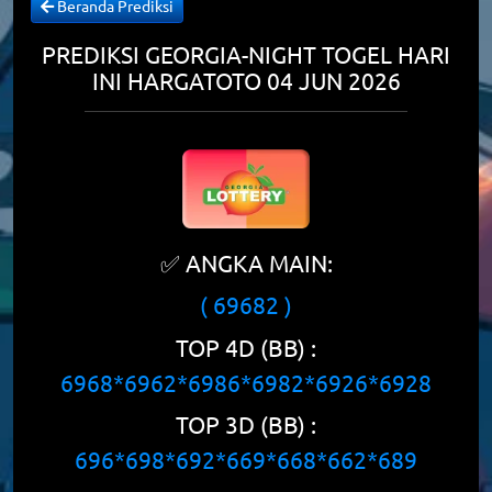
Beranda Prediksi
PREDIKSI GEORGIA-NIGHT TOGEL HARI
INI HARGATOTO 04 JUN 2026
✅ ANGKA MAIN:
( 69682 )
TOP 4D (BB) :
6968*6962*6986*6982*6926*6928
TOP 3D (BB) :
696*698*692*669*668*662*689