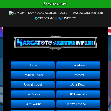
×
WHATSAPP
DOWNLOAD APLIKASI TOGEL
DAFTAR JADI MEMBER
TELEGRAM
LIVECHAT
Home
Livedraw
Prediksi Togel
Promosi
Jadwal Togel
Data Result
Slot Gacor
BB Generator
Paito Warna
Konv.Toto SGP