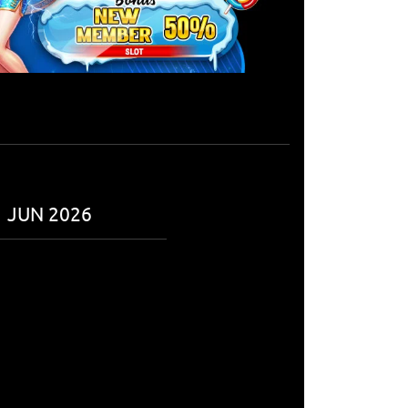
1 JUN 2026