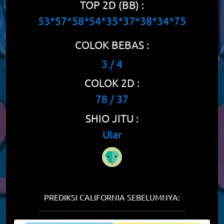
TOP 2D (BB) :
53*57*58*54*35*37*38*34*75
COLOK BEBAS :
3 / 4
COLOK 2D :
78 / 37
SHIO JITU :
Ular
PREDIKSI CALIFORNIA SEBELUMNYA: