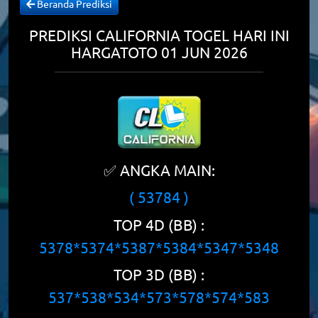
Beranda Prediksi
PREDIKSI CALIFORNIA TOGEL HARI INI
HARGATOTO 01 JUN 2026
✅ ANGKA MAIN:
( 53784 )
TOP 4D (BB) :
5378*5374*5387*5384*5347*5348
TOP 3D (BB) :
537*538*534*573*578*574*583