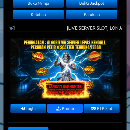
Buku Mimpi
Bukti Jackpot
Keluhan
Panduan
[LIVE SERVER SLOT] LONJAK
Login
Promo
RTP Slot