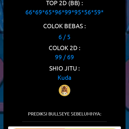
TOP 2D (BB) :
66*69*65*96*99*95*56*59*
COLOK BEBAS :
6 / 5
COLOK 2D :
99 / 69
SHIO JITU :
Kuda
PREDIKSI BULLSEYE SEBELUMNYA: