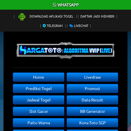
×
WHATSAPP
DOWNLOAD APLIKASI TOGEL
DAFTAR JADI MEMBER
TELEGRAM
LIVECHAT
Home
Livedraw
Prediksi Togel
Promosi
Jadwal Togel
Data Result
Slot Gacor
BB Generator
Paito Warna
Konv.Toto SGP