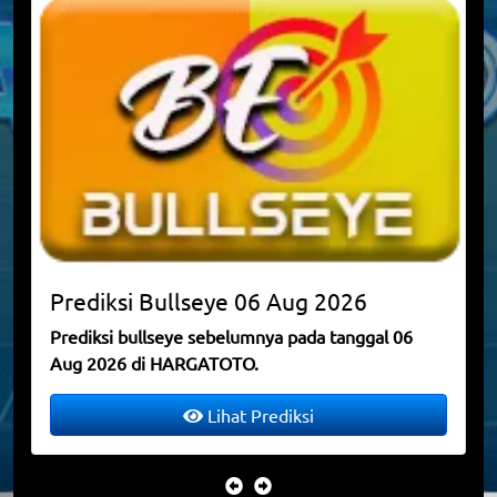
Prediksi
Bullseye
06 Aug 2026
Prediksi bullseye sebelumnya pada tanggal 06
Aug 2026 di HARGATOTO.
Lihat Prediksi