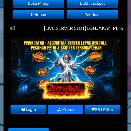
Buku Mimpi
Bukti Jackpot
Keluhan
Panduan
[LIVE SERVER SLOT] LONJAKAN PENAR
Login
Promo
RTP Slot